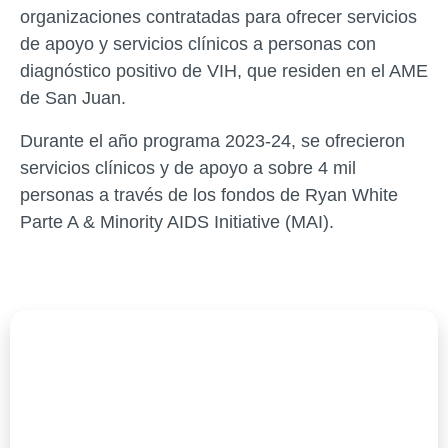
organizaciones contratadas para ofrecer servicios
de apoyo y servicios clínicos a personas con
diagnóstico positivo de VIH, que residen en el AME
de San Juan.
Durante el año programa 2023-24, se ofrecieron
servicios clínicos y de apoyo a sobre 4 mil
personas a través de los fondos de Ryan White
Parte A & Minority AIDS Initiative (MAI).