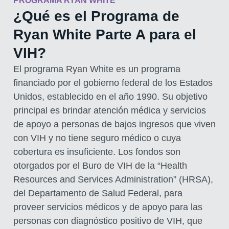
PROGRAMA RYAN WHITE
¿Qué es el Programa de
Ryan White Parte A para el
VIH?
El programa Ryan White es un programa
financiado por el gobierno federal de los Estados
Unidos, establecido en el año 1990. Su objetivo
principal es brindar atención médica y servicios
de apoyo a personas de bajos ingresos que viven
con VIH y no tiene seguro médico o cuya
cobertura es insuficiente. Los fondos son
otorgados por el Buro de VIH de la “Health
Resources and Services Administration” (HRSA),
del Departamento de Salud Federal, para
proveer servicios médicos y de apoyo para las
personas con diagnóstico positivo de VIH, que