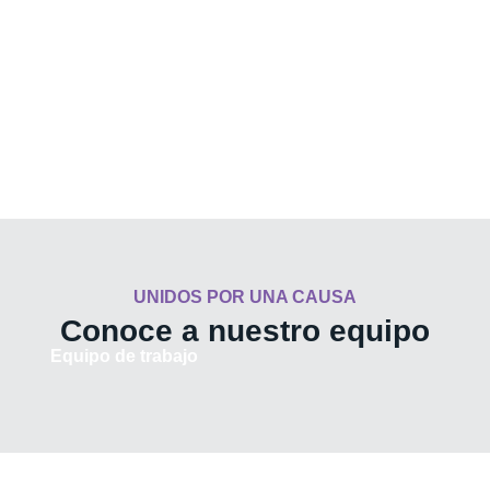
UNIDOS POR UNA CAUSA
Conoce a nuestro equipo
Equipo de trabajo