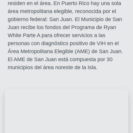
residen en el área. En Puerto Rico hay una sola
área metropolitana elegible, reconocida por el
gobierno federal: San Juan. El Municipio de San
Juan recibe los fondos del Programa de Ryan
White Parte A para ofrecer servicios a las
personas con diagnóstico positivo de VIH en el
Área Metropolitana Elegible (AME) de San Juan.
El AME de San Juan está compuesta por 30
municipios del área noreste de la Isla.