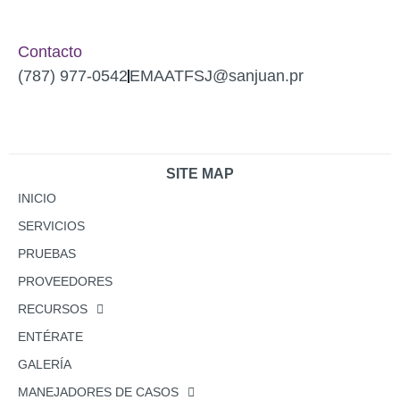
Contacto
(787) 977-0542
EMAATFSJ@sanjuan.pr
SITE MAP
INICIO
SERVICIOS
PRUEBAS
PROVEEDORES
RECURSOS
ENTÉRATE
GALERÍA
MANEJADORES DE CASOS