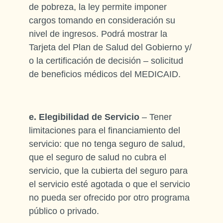
de pobreza, la ley permite imponer
cargos tomando en consideración su
nivel de ingresos. Podrá mostrar la
Tarjeta del Plan de Salud del Gobierno y/
o la certificación de decisión – solicitud
de beneficios médicos del MEDICAID.
e. Elegibilidad de Servicio
– Tener
limitaciones para el financiamiento del
servicio: que no tenga seguro de salud,
que el seguro de salud no cubra el
servicio, que la cubierta del seguro para
el servicio esté agotada o que el servicio
no pueda ser ofrecido por otro programa
público o privado.