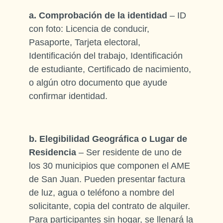
a. Comprobación de la identidad
– ID
con foto: Licencia de conducir,
Pasaporte, Tarjeta electoral,
Identificación del trabajo, Identificación
de estudiante, Certificado de nacimiento,
o algún otro documento que ayude
confirmar identidad.
b. Elegibilidad Geográfica o Lugar de
Residencia
– Ser residente de uno de
los 30 municipios que componen el AME
de San Juan. Pueden presentar factura
de luz, agua o teléfono a nombre del
solicitante, copia del contrato de alquiler.
Para participantes sin hogar, se llenará la