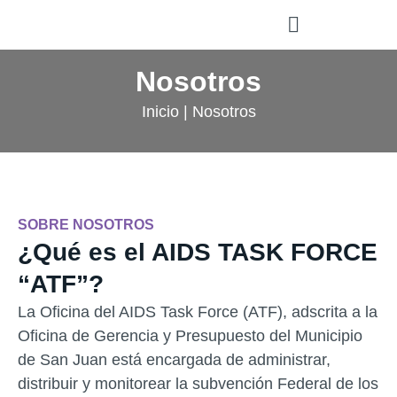
Manejadores de Casos
Nosotros
Inicio
|
Nosotros
SOBRE NOSOTROS
¿Qué es el AIDS TASK FORCE
“ATF”?
La Oficina del AIDS Task Force (ATF), adscrita a la
Oficina de Gerencia y Presupuesto del Municipio
de San Juan está encargada de administrar,
distribuir y monitorear la subvención Federal de los