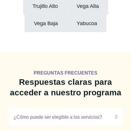
Trujillo Alto
Vega Alta
Vega Baja
Yabucoa
PREGUNTAS FRECUENTES
Respuestas claras para
acceder a nuestro programa
¿Cómo puede ser elegible a los servicios?