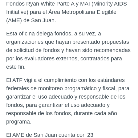
Fondos Ryan White Parte A y MAI (Minority AIDS
Initiative) para el Área Metropolitana Elegible
(AME) de San Juan.
Esta oficina delega fondos, a su vez, a
organizaciones que hayan presentado propuestas
de solicitud de fondos y hayan sido recomendadas
por los evaluadores externos, contratados para
este fin.
El ATF vigila el cumplimiento con los estándares
federales de monitoreo programático y fiscal, para
garantizar el uso adecuado y responsable de los
fondos, para garantizar el uso adecuado y
responsable de los fondos, durante cada año
programa.
El AME de San Juan cuenta con 23