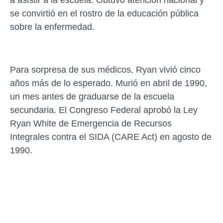
a asistir a la escuela. Obtuvo atención nacional y
se convirtió en el rostro de la educación pública
sobre la enfermedad.
Para sorpresa de sus médicos, Ryan vivió cinco
años más de lo esperado. Murió en abril de 1990,
un mes antes de graduarse de la escuela
secundaria. El Congreso Federal aprobó la Ley
Ryan White de Emergencia de Recursos
Integrales contra el SIDA (CARE Act) en agosto de
1990.