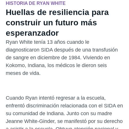
HISTORIA DE RYAN WHITE
Huellas de resiliencia para
construir un futuro más
esperanzador
Ryan White tenía 13 años cuando le
diagnosticaron SIDA después de una transfusión
de sangre en diciembre de 1984. Viviendo en
Kokomo, Indiana, los médicos le dieron seis
meses de vida.
Cuando Ryan intentó regresar a la escuela,
enfrentó discriminación relacionada con el SIDA en
su comunidad de Indiana. Junto con su madre
Jeanne White-Ginder, se manifestó por su derecho