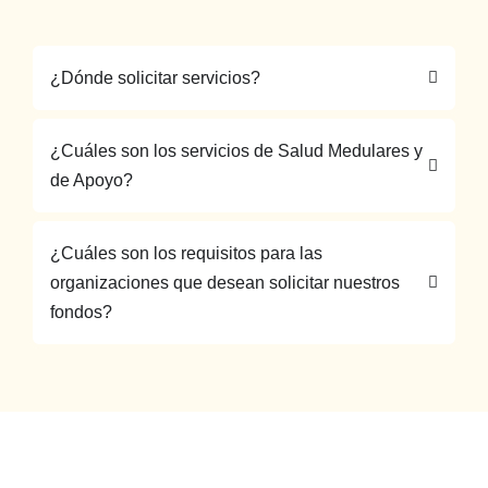
¿Dónde solicitar servicios?
¿Cuáles son los servicios de Salud Medulares y
de Apoyo?
¿Cuáles son los requisitos para las
organizaciones que desean solicitar nuestros
fondos?