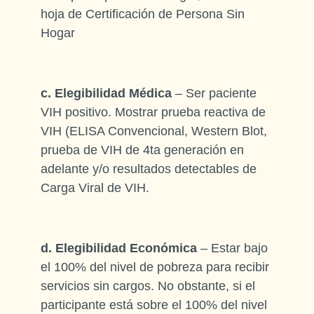
hoja de Certificación de Persona Sin
Hogar
c. Elegibilidad Médica
– Ser paciente
VIH positivo. Mostrar prueba reactiva de
VIH (ELISA Convencional, Western Blot,
prueba de VIH de 4ta generación en
adelante y/o resultados detectables de
Carga Viral de VIH.
d. Elegibilidad Económica
– Estar bajo
el 100% del nivel de pobreza para recibir
servicios sin cargos. No obstante, si el
participante está sobre el 100% del nivel