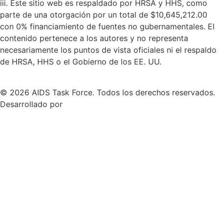
iii. Este sitio web es respaldado por HRSA y HHS, como
parte de una otorgación por un total de $10,645,212.00
con 0% financiamiento de fuentes no gubernamentales. El
contenido pertenece a los autores y no representa
necesariamente los puntos de vista oficiales ni el respaldo
de HRSA, HHS o el Gobierno de los EE. UU.
© 2026 AIDS Task Force. Todos los derechos reservados.
Desarrollado por
MIO Digital Agency