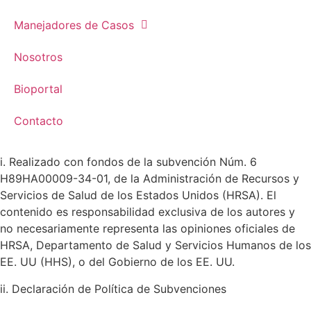
Manejadores de Casos
Nosotros
Bioportal
Contacto
i. Realizado con fondos de la subvención Núm. 6
H89HA00009-34-01, de la Administración de Recursos y
Servicios de Salud de los Estados Unidos (HRSA). El
contenido es responsabilidad exclusiva de los autores y
no necesariamente representa las opiniones oficiales de
HRSA, Departamento de Salud y Servicios Humanos de los
EE. UU (HHS), o del Gobierno de los EE. UU.
ii. Declaración de Política de Subvenciones