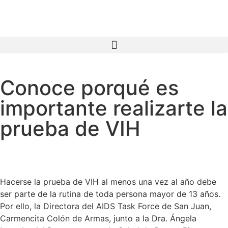
Conoce porqué es
importante realizarte la
prueba de VIH
Hacerse la prueba de VIH al menos una vez al año debe
ser parte de la rutina de toda persona mayor de 13 años.
Por ello, la Directora del AIDS Task Force de San Juan,
Carmencita Colón de Armas, junto a la Dra. Ángela