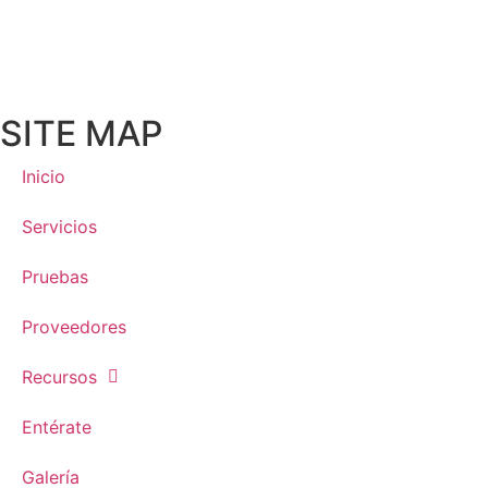
SITE MAP
Inicio
Servicios
Pruebas
Proveedores
Recursos
Entérate
Galería