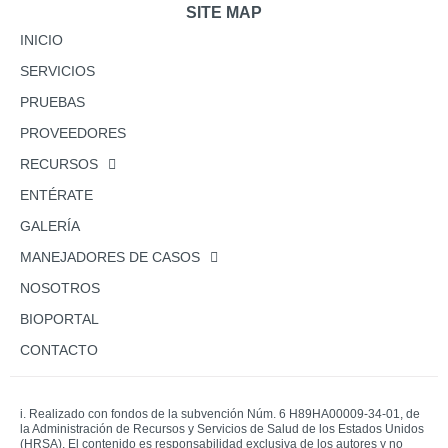
SITE MAP
INICIO
SERVICIOS
PRUEBAS
PROVEEDORES
RECURSOS
ENTÉRATE
GALERÍA
MANEJADORES DE CASOS
NOSOTROS
BIOPORTAL
CONTACTO
i. Realizado con fondos de la subvención Núm. 6 H89HA00009-34-01, de
la Administración de Recursos y Servicios de Salud de los Estados Unidos
(HRSA). El contenido es responsabilidad exclusiva de los autores y no